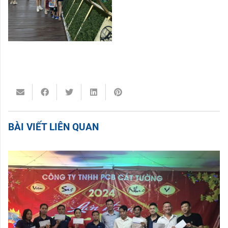
BÀI VIẾT LIÊN QUAN