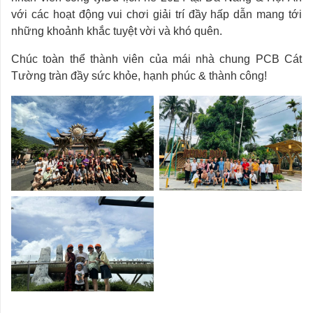
với các hoạt động vui chơi giải trí đầy hấp dẫn mang tới
những khoảnh khắc tuyệt vời và khó quên.
Chúc toàn thể thành viên của mái nhà chung PCB Cát
Tường tràn đầy sức khỏe, hạnh phúc & thành công!